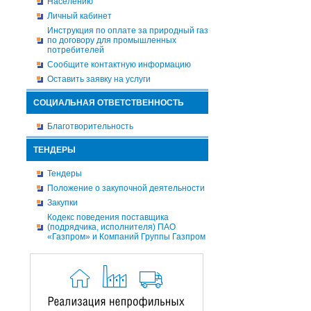
Населению
Личный кабинет
Инструкция по оплате за природный газ
по договору для промышленных
потребителей
Сообщите контактную информацию
Оставить заявку на услуги
СОЦИАЛЬНАЯ ОТВЕТСТВЕННОСТЬ
Благотворительность
ТЕНДЕРЫ
Тендеры
Положение о закупочной деятельности
Закупки
Кодекс поведения поставщика
(подрядчика, исполнителя) ПАО
«Газпром» и Компаний Группы Газпром