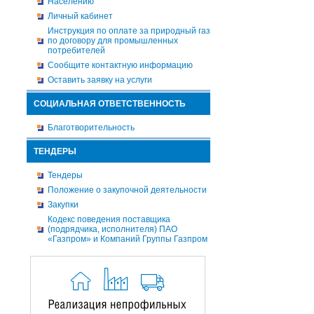
Населению
Личный кабинет
Инструкция по оплате за природный газ
по договору для промышленных
потребителей
Сообщите контактную информацию
Оставить заявку на услуги
СОЦИАЛЬНАЯ ОТВЕТСТВЕННОСТЬ
Благотворительность
ТЕНДЕРЫ
Тендеры
Положение о закупочной деятельности
Закупки
Кодекс поведения поставщика
(подрядчика, исполнителя) ПАО
«Газпром» и Компаний Группы Газпром