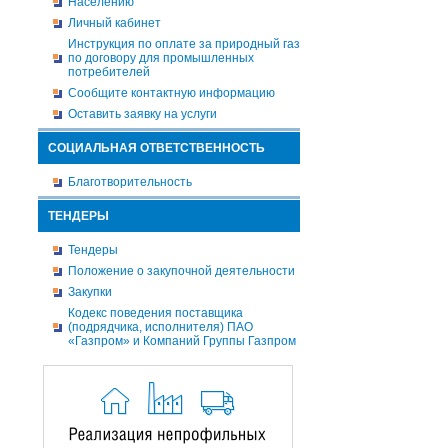
Населению
Личный кабинет
Инструкция по оплате за природный газ
по договору для промышленных
потребителей
Сообщите контактную информацию
Оставить заявку на услуги
СОЦИАЛЬНАЯ ОТВЕТСТВЕННОСТЬ
Благотворительность
ТЕНДЕРЫ
Тендеры
Положение о закупочной деятельности
Закупки
Кодекс поведения поставщика
(подрядчика, исполнителя) ПАО
«Газпром» и Компаний Группы Газпром