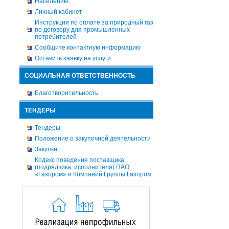
Населению
Личный кабинет
Инструкция по оплате за природный газ
по договору для промышленных
потребителей
Сообщите контактную информацию
Оставить заявку на услуги
СОЦИАЛЬНАЯ ОТВЕТСТВЕННОСТЬ
Благотворительность
ТЕНДЕРЫ
Тендеры
Положение о закупочной деятельности
Закупки
Кодекс поведения поставщика
(подрядчика, исполнителя) ПАО
«Газпром» и Компаний Группы Газпром