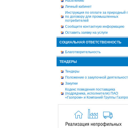
Населению
Личный кабинет
Инструкция по оплате за природный г
по договору для промышленных
потребителей
Сообщите контактную информацию
Оставить заявку на услуги
СОЦИАЛЬНАЯ ОТВЕТСТВЕННОСТЬ
Благотворительность
ТЕНДЕРЫ
Тендеры
Положение о закупочной деятельнос
Закупки
Кодекс поведения поставщика
(подрядчика, исполнителя) ПАО
«Газпром» и Компаний Группы Газпр