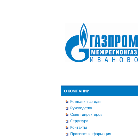
О КОМПАНИИ
Компания сегодня
Руководство
Совет директоров
Структура
Контакты
Правовая информация