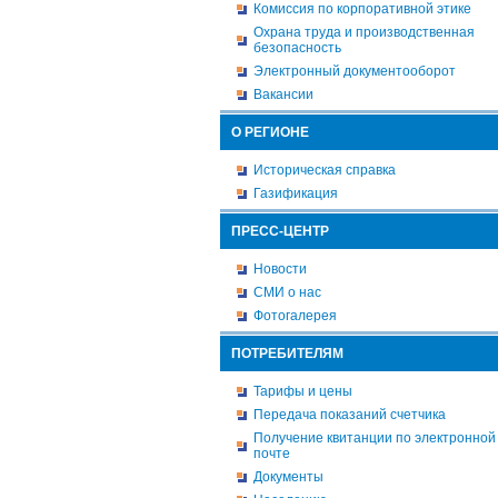
Комиссия по корпоративной этике
Охрана труда и производственная
безопасность
Электронный документооборот
Вакансии
О РЕГИОНЕ
Историческая справка
Газификация
ПРЕСС-ЦЕНТР
Новости
СМИ о нас
Фотогалерея
ПОТРЕБИТЕЛЯМ
Тарифы и цены
Передача показаний счетчика
Получение квитанции по электронной
почте
Документы