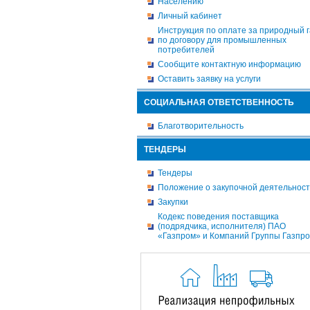
Населению
Личный кабинет
Инструкция по оплате за природный г
по договору для промышленных
потребителей
Сообщите контактную информацию
Оставить заявку на услуги
СОЦИАЛЬНАЯ ОТВЕТСТВЕННОСТЬ
Благотворительность
ТЕНДЕРЫ
Тендеры
Положение о закупочной деятельнос
Закупки
Кодекс поведения поставщика
(подрядчика, исполнителя) ПАО
«Газпром» и Компаний Группы Газпр