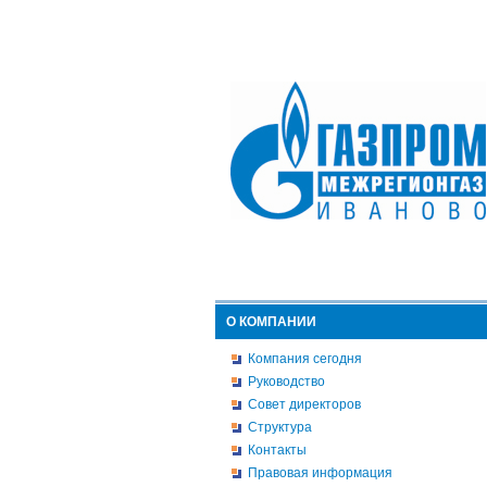
О КОМПАНИИ
Компания сегодня
Руководство
Совет директоров
Структура
Контакты
Правовая информация