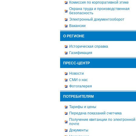
Комиссия по корпоративной этике
Охрана труда и производственная
безопасность
Электронный документооборот
Вакансии
О РЕГИОНЕ
Историческая справка
Газификация
ПРЕСС-ЦЕНТР
Новости
СМИ о нас
Фотогалерея
ПОТРЕБИТЕЛЯМ
Тарифы и цены
Передача показаний счетчика
Получение квитанции по электронной
почте
Документы