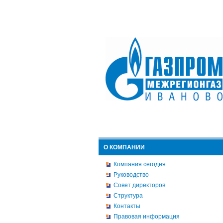
О КОМПАНИИ
Компания сегодня
Руководство
Совет директоров
Структура
Контакты
Правовая информация