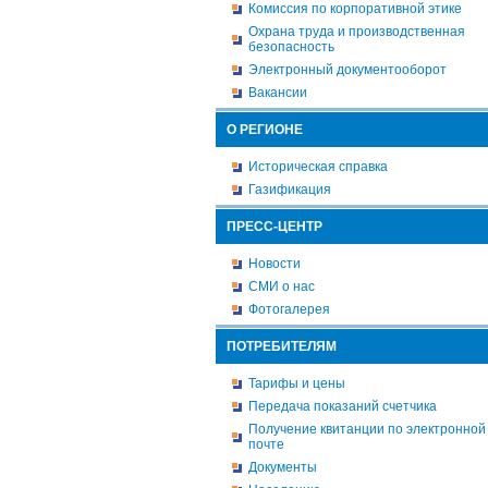
Комиссия по корпоративной этике
Охрана труда и производственная
безопасность
Электронный документооборот
Вакансии
О РЕГИОНЕ
Историческая справка
Газификация
ПРЕСС-ЦЕНТР
Новости
СМИ о нас
Фотогалерея
ПОТРЕБИТЕЛЯМ
Тарифы и цены
Передача показаний счетчика
Получение квитанции по электронной
почте
Документы