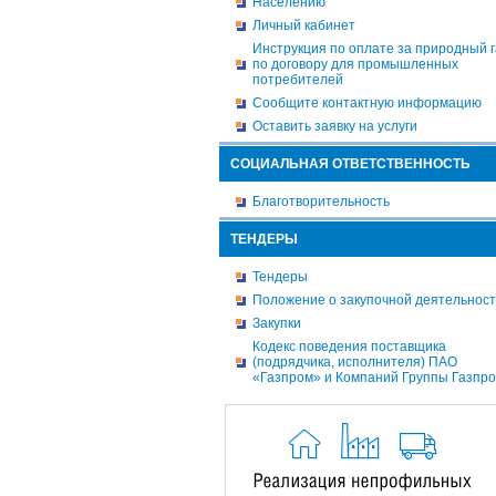
Населению
Личный кабинет
Инструкция по оплате за природный г
по договору для промышленных
потребителей
Сообщите контактную информацию
Оставить заявку на услуги
СОЦИАЛЬНАЯ ОТВЕТСТВЕННОСТЬ
Благотворительность
ТЕНДЕРЫ
Тендеры
Положение о закупочной деятельнос
Закупки
Кодекс поведения поставщика
(подрядчика, исполнителя) ПАО
«Газпром» и Компаний Группы Газпр