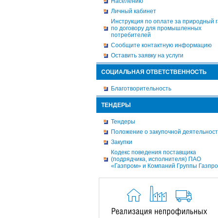
Населению
Личный кабинет
Инструкция по оплате за природный г
по договору для промышленных
потребителей
Сообщите контактную информацию
Оставить заявку на услуги
СОЦИАЛЬНАЯ ОТВЕТСТВЕННОСТЬ
Благотворительность
ТЕНДЕРЫ
Тендеры
Положение о закупочной деятельнос
Закупки
Кодекс поведения поставщика
(подрядчика, исполнителя) ПАО
«Газпром» и Компаний Группы Газпр