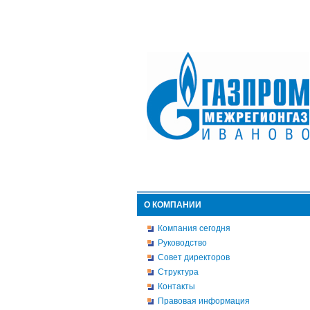
О КОМПАНИИ
Компания сегодня
Руководство
Совет директоров
Структура
Контакты
Правовая информация