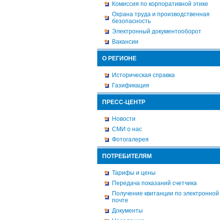
Комиссия по корпоративной этике
Охрана труда и производственная
безопасность
Электронный документооборот
Вакансии
О РЕГИОНЕ
Историческая справка
Газификация
ПРЕСС-ЦЕНТР
Новости
СМИ о нас
Фотогалерея
ПОТРЕБИТЕЛЯМ
Тарифы и цены
Передача показаний счетчика
Получение квитанции по электронной
почте
Документы