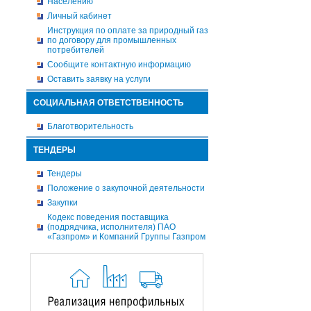
Населению
Личный кабинет
Инструкция по оплате за природный газ
по договору для промышленных
потребителей
Сообщите контактную информацию
Оставить заявку на услуги
СОЦИАЛЬНАЯ ОТВЕТСТВЕННОСТЬ
Благотворительность
ТЕНДЕРЫ
Тендеры
Положение о закупочной деятельности
Закупки
Кодекс поведения поставщика
(подрядчика, исполнителя) ПАО
«Газпром» и Компаний Группы Газпром