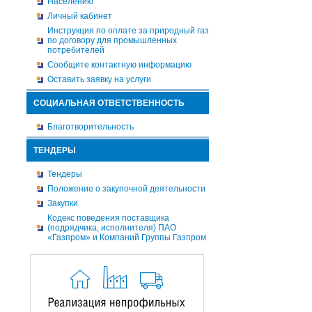
Населению
Личный кабинет
Инструкция по оплате за природный газ
по договору для промышленных
потребителей
Сообщите контактную информацию
Оставить заявку на услуги
СОЦИАЛЬНАЯ ОТВЕТСТВЕННОСТЬ
Благотворительность
ТЕНДЕРЫ
Тендеры
Положение о закупочной деятельности
Закупки
Кодекс поведения поставщика
(подрядчика, исполнителя) ПАО
«Газпром» и Компаний Группы Газпром