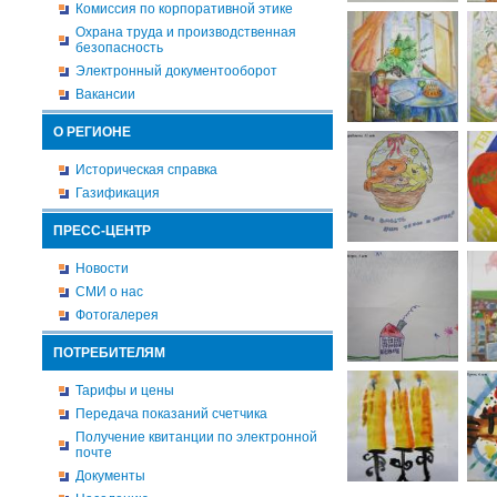
Комиссия по корпоративной этике
Охрана труда и производственная
безопасность
Электронный документооборот
Вакансии
О РЕГИОНЕ
Историческая справка
Газификация
ПРЕСС-ЦЕНТР
Новости
СМИ о нас
Фотогалерея
ПОТРЕБИТЕЛЯМ
Тарифы и цены
Передача показаний счетчика
Получение квитанции по электронной
почте
Документы