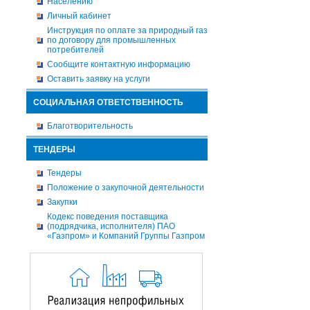
Населению
Личный кабинет
Инструкция по оплате за природный газ
по договору для промышленных
потребителей
Сообщите контактную информацию
Оставить заявку на услуги
СОЦИАЛЬНАЯ ОТВЕТСТВЕННОСТЬ
Благотворительность
ТЕНДЕРЫ
Тендеры
Положение о закупочной деятельности
Закупки
Кодекс поведения поставщика
(подрядчика, исполнителя) ПАО
«Газпром» и Компаний Группы Газпром