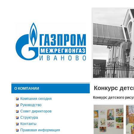
Конкурс детс
О КОМПАНИИ
Конкурс детского рису
Компания сегодня
Руководство
Совет директоров
Структура
Контакты
Правовая информация