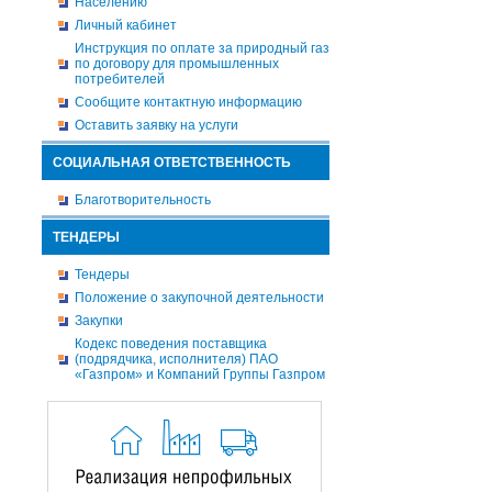
Населению
Личный кабинет
Инструкция по оплате за природный газ
по договору для промышленных
потребителей
Сообщите контактную информацию
Оставить заявку на услуги
СОЦИАЛЬНАЯ ОТВЕТСТВЕННОСТЬ
Благотворительность
ТЕНДЕРЫ
Тендеры
Положение о закупочной деятельности
Закупки
Кодекс поведения поставщика
(подрядчика, исполнителя) ПАО
«Газпром» и Компаний Группы Газпром