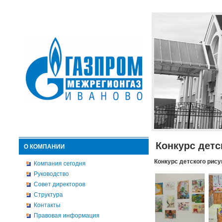
Конкурс детс
О КОМПАНИИ
Конкурс детского рису
Компания сегодня
Руководство
Совет директоров
Структура
Контакты
Правовая информация