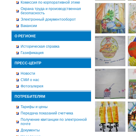
Комиссия по корпоративной этике
Охрана труда и производственная
безопасность
Электронный документооборот
Вакансии
О РЕГИОНЕ
Историческая справка
Газификация
ПРЕСС-ЦЕНТР
Новости
СМИ о нас
Фотогалерея
ПОТРЕБИТЕЛЯМ
Тарифы и цены
Передача показаний счетчика
Получение квитанции по электронной
почте
Документы