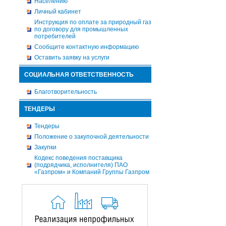
Населению
Личный кабинет
Инструкция по оплате за природный газ
по договору для промышленных
потребителей
Сообщите контактную информацию
Оставить заявку на услуги
СОЦИАЛЬНАЯ ОТВЕТСТВЕННОСТЬ
Благотворительность
ТЕНДЕРЫ
Тендеры
Положение о закупочной деятельности
Закупки
Кодекс поведения поставщика
(подрядчика, исполнителя) ПАО
«Газпром» и Компаний Группы Газпром