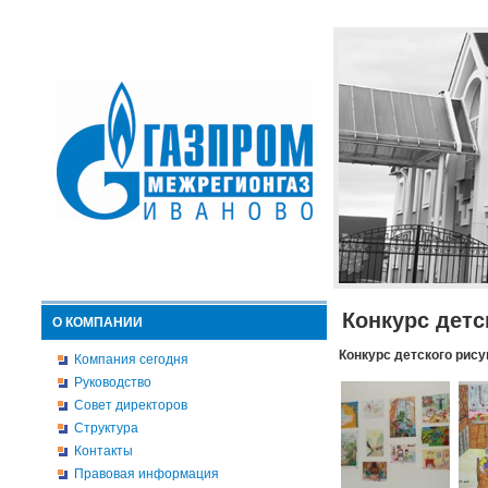
Конкурс детс
О КОМПАНИИ
Конкурс детского рису
Компания сегодня
Руководство
Совет директоров
Структура
Контакты
Правовая информация