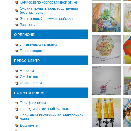
Комиссия по корпоративной этике
Охрана труда и производственная
безопасность
Электронный документооборот
Вакансии
О РЕГИОНЕ
Историческая справка
Газификация
ПРЕСС-ЦЕНТР
Новости
СМИ о нас
Фотогалерея
ПОТРЕБИТЕЛЯМ
Тарифы и цены
Передача показаний счетчика
Получение квитанции по электронной
почте
Документы