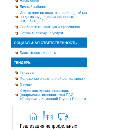
Населению
Личный кабинет
Инструкция по оплате за природный газ
по договору для промышленных
потребителей
Сообщите контактную информацию
Оставить заявку на услуги
СОЦИАЛЬНАЯ ОТВЕТСТВЕННОСТЬ
Благотворительность
ТЕНДЕРЫ
Тендеры
Положение о закупочной деятельности
Закупки
Кодекс поведения поставщика
(подрядчика, исполнителя) ПАО
«Газпром» и Компаний Группы Газпром