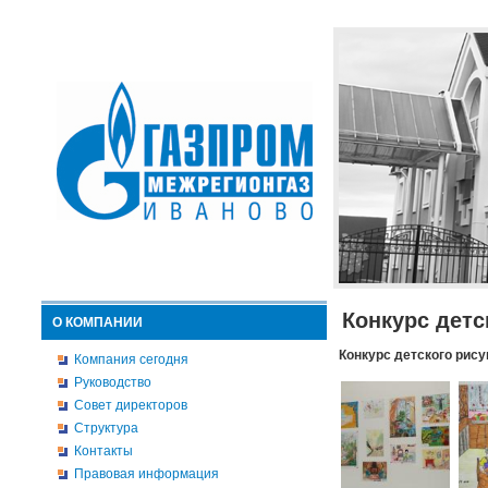
Конкурс детс
О КОМПАНИИ
Конкурс детского рису
Компания сегодня
Руководство
Совет директоров
Структура
Контакты
Правовая информация