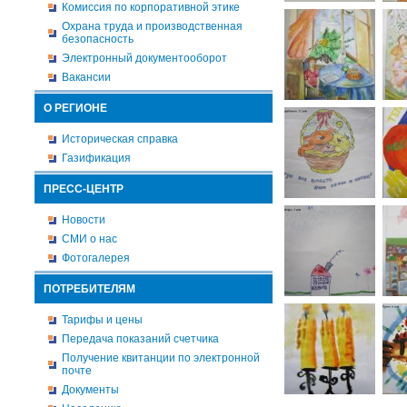
Комиссия по корпоративной этике
Охрана труда и производственная
безопасность
Электронный документооборот
Вакансии
О РЕГИОНЕ
Историческая справка
Газификация
ПРЕСС-ЦЕНТР
Новости
СМИ о нас
Фотогалерея
ПОТРЕБИТЕЛЯМ
Тарифы и цены
Передача показаний счетчика
Получение квитанции по электронной
почте
Документы