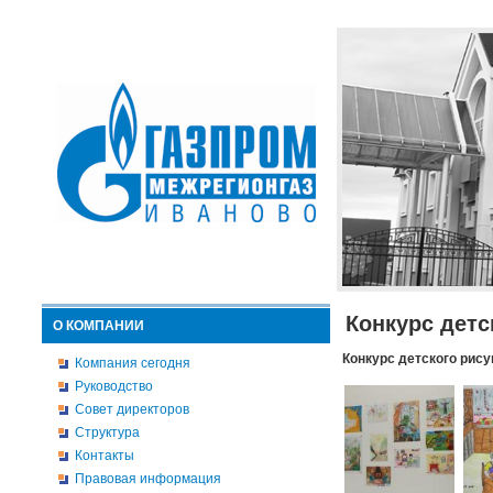
Конкурс детс
О КОМПАНИИ
Конкурс детского рису
Компания сегодня
Руководство
Совет директоров
Структура
Контакты
Правовая информация