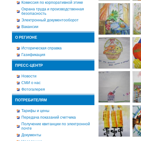
Комиссия по корпоративной этике
Охрана труда и производственная
безопасность
Электронный документооборот
Вакансии
О РЕГИОНЕ
Историческая справка
Газификация
ПРЕСС-ЦЕНТР
Новости
СМИ о нас
Фотогалерея
ПОТРЕБИТЕЛЯМ
Тарифы и цены
Передача показаний счетчика
Получение квитанции по электронной
почте
Документы