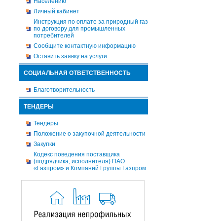
Населению
Личный кабинет
Инструкция по оплате за природный газ
по договору для промышленных
потребителей
Сообщите контактную информацию
Оставить заявку на услуги
СОЦИАЛЬНАЯ ОТВЕТСТВЕННОСТЬ
Благотворительность
ТЕНДЕРЫ
Тендеры
Положение о закупочной деятельности
Закупки
Кодекс поведения поставщика
(подрядчика, исполнителя) ПАО
«Газпром» и Компаний Группы Газпром