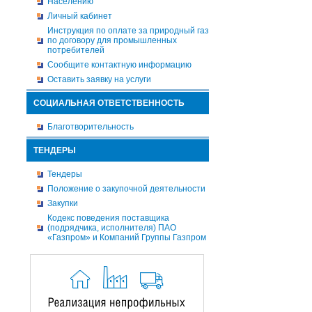
Населению
Личный кабинет
Инструкция по оплате за природный газ
по договору для промышленных
потребителей
Сообщите контактную информацию
Оставить заявку на услуги
СОЦИАЛЬНАЯ ОТВЕТСТВЕННОСТЬ
Благотворительность
ТЕНДЕРЫ
Тендеры
Положение о закупочной деятельности
Закупки
Кодекс поведения поставщика
(подрядчика, исполнителя) ПАО
«Газпром» и Компаний Группы Газпром