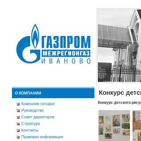
Конкурс детс
О КОМПАНИИ
Конкурс детского рису
Компания сегодня
Руководство
Совет директоров
Структура
Контакты
Правовая информация