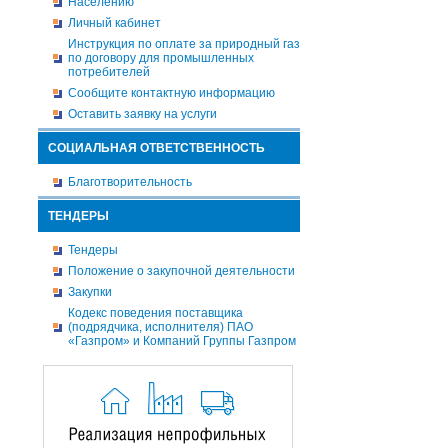
Населению
Личный кабинет
Инструкция по оплате за природный газ
по договору для промышленных
потребителей
Сообщите контактную информацию
Оставить заявку на услуги
СОЦИАЛЬНАЯ ОТВЕТСТВЕННОСТЬ
Благотворительность
ТЕНДЕРЫ
Тендеры
Положение о закупочной деятельности
Закупки
Кодекс поведения поставщика
(подрядчика, исполнителя) ПАО
«Газпром» и Компаний Группы Газпром