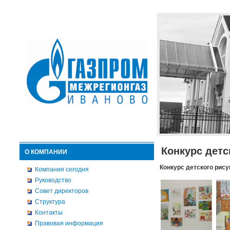
Конкурс детс
О КОМПАНИИ
Конкурс детского рису
Компания сегодня
Руководство
Совет директоров
Структура
Контакты
Правовая информация