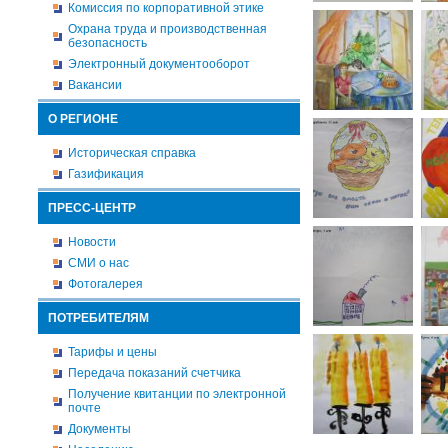
Комиссия по корпоративной этике
Охрана труда и производственная
безопасность
Электронный документооборот
Вакансии
О РЕГИОНЕ
Историческая справка
Газификация
ПРЕСС-ЦЕНТР
Новости
СМИ о нас
Фотогалерея
ПОТРЕБИТЕЛЯМ
Тарифы и цены
Передача показаний счетчика
Получение квитанции по электронной
почте
Документы