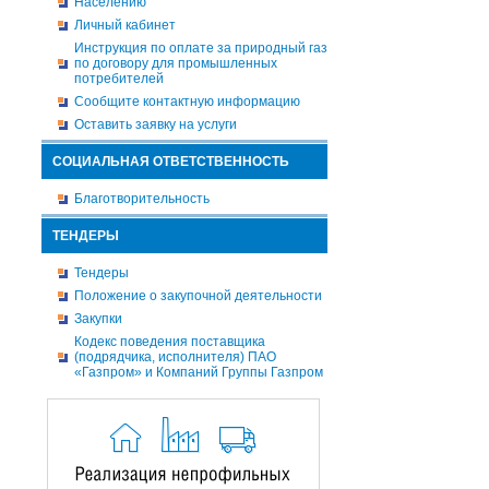
Населению
Личный кабинет
Инструкция по оплате за природный газ
по договору для промышленных
потребителей
Сообщите контактную информацию
Оставить заявку на услуги
СОЦИАЛЬНАЯ ОТВЕТСТВЕННОСТЬ
Благотворительность
ТЕНДЕРЫ
Тендеры
Положение о закупочной деятельности
Закупки
Кодекс поведения поставщика
(подрядчика, исполнителя) ПАО
«Газпром» и Компаний Группы Газпром