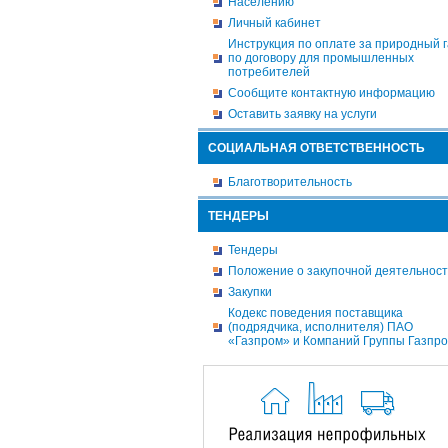
Населению
Личный кабинет
Инструкция по оплате за природный г
по договору для промышленных
потребителей
Сообщите контактную информацию
Оставить заявку на услуги
СОЦИАЛЬНАЯ ОТВЕТСТВЕННОСТЬ
Благотворительность
ТЕНДЕРЫ
Тендеры
Положение о закупочной деятельнос
Закупки
Кодекс поведения поставщика
(подрядчика, исполнителя) ПАО
«Газпром» и Компаний Группы Газпр