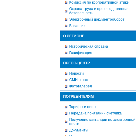
Комиссия по корпоративной этике
Охрана труда и производственная
безопасность
Электронный документооборот
Вакансии
О РЕГИОНЕ
Историческая справка
Газификация
ПРЕСС-ЦЕНТР
Новости
СМИ о нас
Фотогалерея
ПОТРЕБИТЕЛЯМ
Тарифы и цены
Передача показаний счетчика
Получение квитанции по электронной
почте
Документы