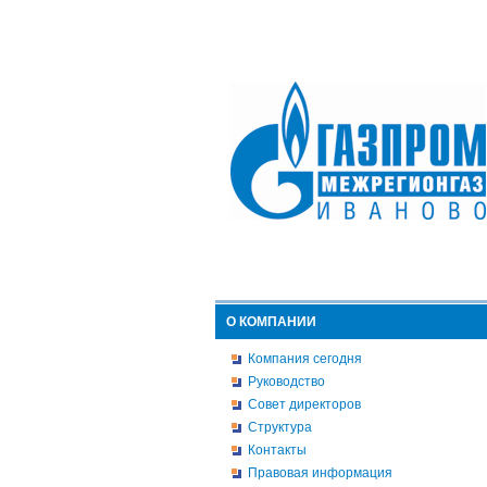
О КОМПАНИИ
Компания сегодня
Руководство
Совет директоров
Структура
Контакты
Правовая информация