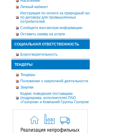
Населению
Личный кабинет
Инструкция по оплате за природный газ
по договору для промышленных
потребителей
Сообщите контактную информацию
Оставить заявку на услуги
СОЦИАЛЬНАЯ ОТВЕТСТВЕННОСТЬ
Благотворительность
ТЕНДЕРЫ
Тендеры
Положение о закупочной деятельности
Закупки
Кодекс поведения поставщика
(подрядчика, исполнителя) ПАО
«Газпром» и Компаний Группы Газпром