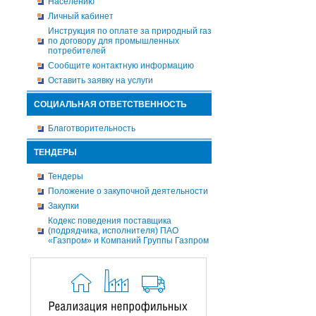
Населению
Личный кабинет
Инструкция по оплате за природный газ
по договору для промышленных
потребителей
Сообщите контактную информацию
Оставить заявку на услуги
СОЦИАЛЬНАЯ ОТВЕТСТВЕННОСТЬ
Благотворительность
ТЕНДЕРЫ
Тендеры
Положение о закупочной деятельности
Закупки
Кодекс поведения поставщика
(подрядчика, исполнителя) ПАО
«Газпром» и Компаний Группы Газпром