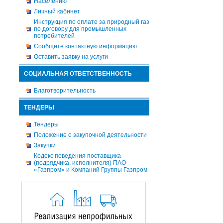
Населению
Личный кабинет
Инструкция по оплате за природный газ
по договору для промышленных
потребителей
Сообщите контактную информацию
Оставить заявку на услуги
СОЦИАЛЬНАЯ ОТВЕТСТВЕННОСТЬ
Благотворительность
ТЕНДЕРЫ
Тендеры
Положение о закупочной деятельности
Закупки
Кодекс поведения поставщика
(подрядчика, исполнителя) ПАО
«Газпром» и Компаний Группы Газпром