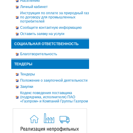
Населению
Личный кабинет
Инструкция по оплате за природный газ
по договору для промышленных
потребителей
Сообщите контактную информацию
Оставить заявку на услуги
СОЦИАЛЬНАЯ ОТВЕТСТВЕННОСТЬ
Благотворительность
ТЕНДЕРЫ
Тендеры
Положение о закупочной деятельности
Закупки
Кодекс поведения поставщика
(подрядчика, исполнителя) ПАО
«Газпром» и Компаний Группы Газпром