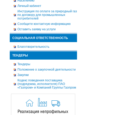
Населению
Личный кабинет
Инструкция по оплате за природный газ
по договору для промышленных
потребителей
Сообщите контактную информацию
Оставить заявку на услуги
СОЦИАЛЬНАЯ ОТВЕТСТВЕННОСТЬ
Благотворительность
ТЕНДЕРЫ
Тендеры
Положение о закупочной деятельности
Закупки
Кодекс поведения поставщика
(подрядчика, исполнителя) ПАО
«Газпром» и Компаний Группы Газпром