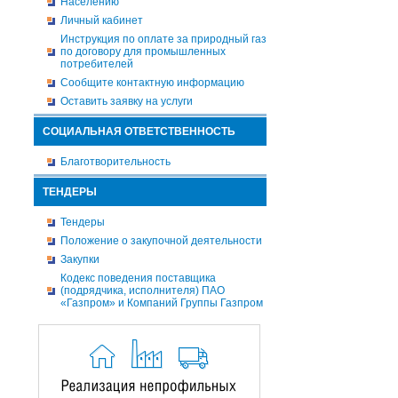
Населению
Личный кабинет
Инструкция по оплате за природный газ
по договору для промышленных
потребителей
Сообщите контактную информацию
Оставить заявку на услуги
СОЦИАЛЬНАЯ ОТВЕТСТВЕННОСТЬ
Благотворительность
ТЕНДЕРЫ
Тендеры
Положение о закупочной деятельности
Закупки
Кодекс поведения поставщика
(подрядчика, исполнителя) ПАО
«Газпром» и Компаний Группы Газпром