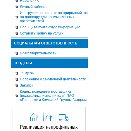
Населению
Личный кабинет
Инструкция по оплате за природный газ
по договору для промышленных
потребителей
Сообщите контактную информацию
Оставить заявку на услуги
СОЦИАЛЬНАЯ ОТВЕТСТВЕННОСТЬ
Благотворительность
ТЕНДЕРЫ
Тендеры
Положение о закупочной деятельности
Закупки
Кодекс поведения поставщика
(подрядчика, исполнителя) ПАО
«Газпром» и Компаний Группы Газпром