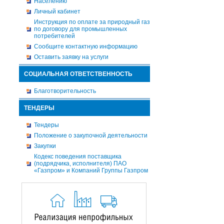
Населению
Личный кабинет
Инструкция по оплате за природный газ
по договору для промышленных
потребителей
Сообщите контактную информацию
Оставить заявку на услуги
СОЦИАЛЬНАЯ ОТВЕТСТВЕННОСТЬ
Благотворительность
ТЕНДЕРЫ
Тендеры
Положение о закупочной деятельности
Закупки
Кодекс поведения поставщика
(подрядчика, исполнителя) ПАО
«Газпром» и Компаний Группы Газпром