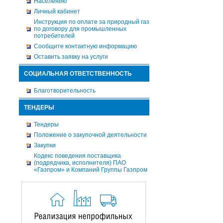
Населению
Личный кабинет
Инструкция по оплате за природный газ
по договору для промышленных
потребителей
Сообщите контактную информацию
Оставить заявку на услуги
СОЦИАЛЬНАЯ ОТВЕТСТВЕННОСТЬ
Благотворительность
ТЕНДЕРЫ
Тендеры
Положение о закупочной деятельности
Закупки
Кодекс поведения поставщика
(подрядчика, исполнителя) ПАО
«Газпром» и Компаний Группы Газпром