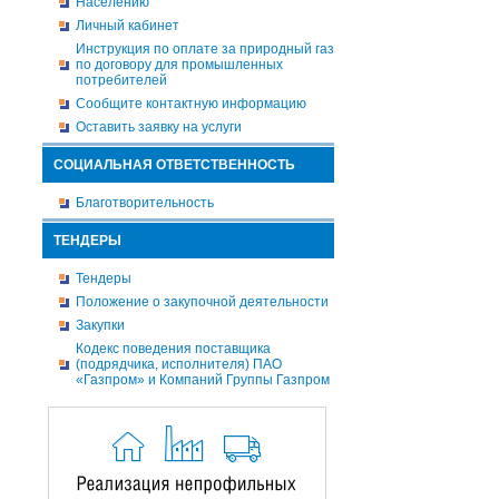
Населению
Личный кабинет
Инструкция по оплате за природный газ
по договору для промышленных
потребителей
Сообщите контактную информацию
Оставить заявку на услуги
СОЦИАЛЬНАЯ ОТВЕТСТВЕННОСТЬ
Благотворительность
ТЕНДЕРЫ
Тендеры
Положение о закупочной деятельности
Закупки
Кодекс поведения поставщика
(подрядчика, исполнителя) ПАО
«Газпром» и Компаний Группы Газпром