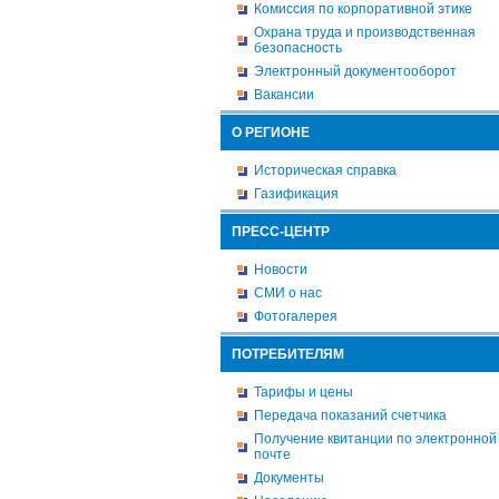
Комиссия по корпоративной этике
Охрана труда и производственная
безопасность
Электронный документооборот
Вакансии
О РЕГИОНЕ
Историческая справка
Газификация
ПРЕСС-ЦЕНТР
Новости
СМИ о нас
Фотогалерея
ПОТРЕБИТЕЛЯМ
Тарифы и цены
Передача показаний счетчика
Получение квитанции по электронной
почте
Документы