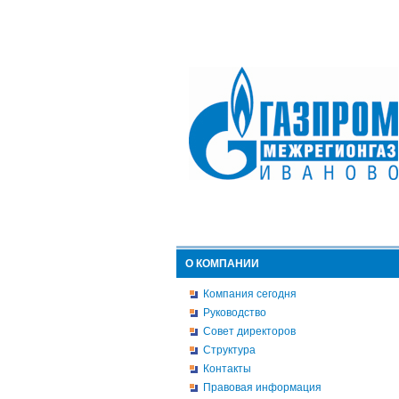
О КОМПАНИИ
Компания сегодня
Руководство
Совет директоров
Структура
Контакты
Правовая информация