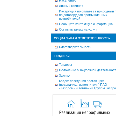
Населению
Личный кабинет
Инструкция по оплате за природный г
по договору для промышленных
потребителей
Сообщите контактную информацию
Оставить заявку на услуги
СОЦИАЛЬНАЯ ОТВЕТСТВЕННОСТЬ
Благотворительность
ТЕНДЕРЫ
Тендеры
Положение о закупочной деятельнос
Закупки
Кодекс поведения поставщика
(подрядчика, исполнителя) ПАО
«Газпром» и Компаний Группы Газпр