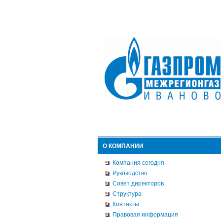
О КОМПАНИИ
Компания сегодня
Руководство
Совет директоров
Структура
Контакты
Правовая информация