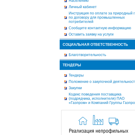
Населению
Личный кабинет
Инструкция по оплате за природный г
по договору для промышленных
потребителей
Сообщите контактную информацию
Оставить заявку на услуги
СОЦИАЛЬНАЯ ОТВЕТСТВЕННОСТЬ
Благотворительность
ТЕНДЕРЫ
Тендеры
Положение о закупочной деятельнос
Закупки
Кодекс поведения поставщика
(подрядчика, исполнителя) ПАО
«Газпром» и Компаний Группы Газпр