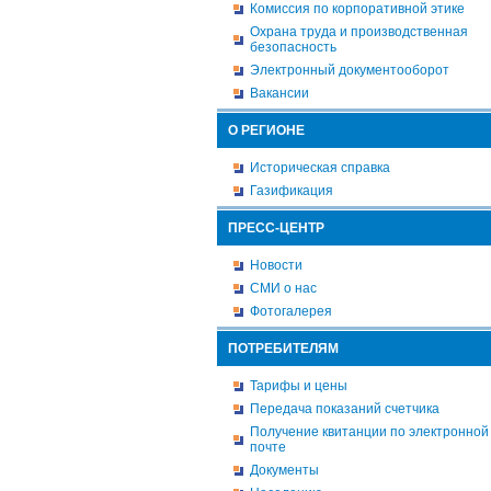
Комиссия по корпоративной этике
Охрана труда и производственная
безопасность
Электронный документооборот
Вакансии
О РЕГИОНЕ
Историческая справка
Газификация
ПРЕСС-ЦЕНТР
Новости
СМИ о нас
Фотогалерея
ПОТРЕБИТЕЛЯМ
Тарифы и цены
Передача показаний счетчика
Получение квитанции по электронной
почте
Документы