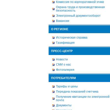
Комиссия по корпоративной этике
Охрана труда и производственная
безопасность
Электронный документооборот
Вакансии
О РЕГИОНЕ
Историческая справка
Газификация
ПРЕСС-ЦЕНТР
Новости
СМИ о нас
Фотогалерея
ПОТРЕБИТЕЛЯМ
Тарифы и цены
Передача показаний счетчика
Получение квитанции по электронной
почте
Документы