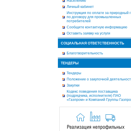
Населению
Личный кабинет
Инструкция по оплате за природный г
по договору для промышленных
потребителей
Сообщите контактную информацию
Оставить заявку на услуги
СОЦИАЛЬНАЯ ОТВЕТСТВЕННОСТЬ
Благотворительность
ТЕНДЕРЫ
Тендеры
Положение о закупочной деятельнос
Закупки
Кодекс поведения поставщика
(подрядчика, исполнителя) ПАО
«Газпром» и Компаний Группы Газпр