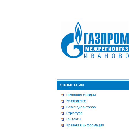
О КОМПАНИИ
Компания сегодня
Руководство
Совет директоров
Структура
Контакты
Правовая информация