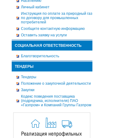
Населению
Личный кабинет
Инструкция по оплате за природный газ
по договору для промышленных
потребителей
Сообщите контактную информацию
Оставить заявку на услуги
СОЦИАЛЬНАЯ ОТВЕТСТВЕННОСТЬ
Благотворительность
ТЕНДЕРЫ
Тендеры
Положение о закупочной деятельности
Закупки
Кодекс поведения поставщика
(подрядчика, исполнителя) ПАО
«Газпром» и Компаний Группы Газпром