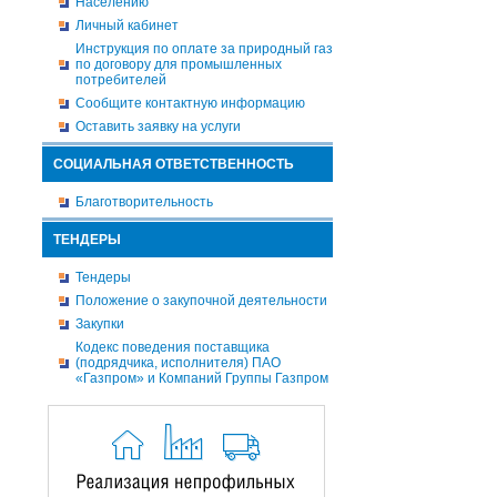
Населению
Личный кабинет
Инструкция по оплате за природный газ
по договору для промышленных
потребителей
Сообщите контактную информацию
Оставить заявку на услуги
СОЦИАЛЬНАЯ ОТВЕТСТВЕННОСТЬ
Благотворительность
ТЕНДЕРЫ
Тендеры
Положение о закупочной деятельности
Закупки
Кодекс поведения поставщика
(подрядчика, исполнителя) ПАО
«Газпром» и Компаний Группы Газпром