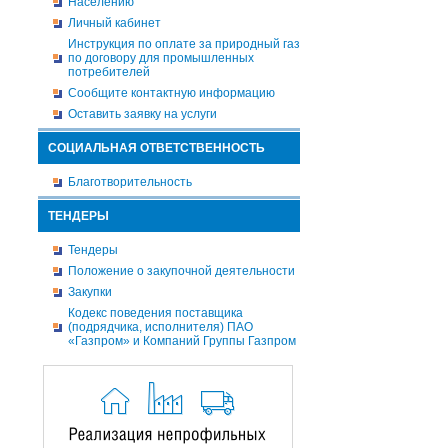
Населению
Личный кабинет
Инструкция по оплате за природный газ
по договору для промышленных
потребителей
Сообщите контактную информацию
Оставить заявку на услуги
СОЦИАЛЬНАЯ ОТВЕТСТВЕННОСТЬ
Благотворительность
ТЕНДЕРЫ
Тендеры
Положение о закупочной деятельности
Закупки
Кодекс поведения поставщика
(подрядчика, исполнителя) ПАО
«Газпром» и Компаний Группы Газпром