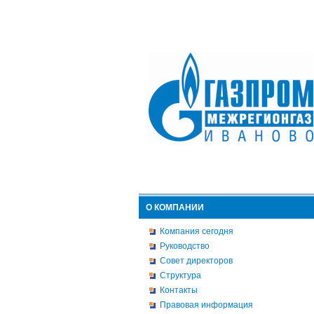
О КОМПАНИИ
Компания сегодня
Руководство
Совет директоров
Структура
Контакты
Правовая информация