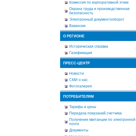
Комиссия по корпоративной этике
Охрана труда и производственная
безопасность
Электронный документооборот
Вакансии
О РЕГИОНЕ
Историческая справка
Газификация
ПРЕСС-ЦЕНТР
Новости
СМИ о нас
Фотогалерея
ПОТРЕБИТЕЛЯМ
Тарифы и цены
Передача показаний счетчика
Получение квитанции по электронной
почте
Документы