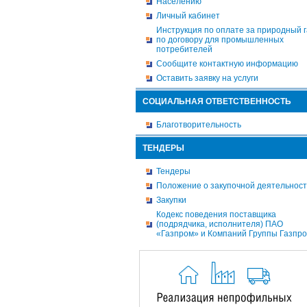
Населению
Личный кабинет
Инструкция по оплате за природный г
по договору для промышленных
потребителей
Сообщите контактную информацию
Оставить заявку на услуги
СОЦИАЛЬНАЯ ОТВЕТСТВЕННОСТЬ
Благотворительность
ТЕНДЕРЫ
Тендеры
Положение о закупочной деятельнос
Закупки
Кодекс поведения поставщика
(подрядчика, исполнителя) ПАО
«Газпром» и Компаний Группы Газпр