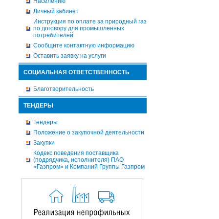
Населению
Личный кабинет
Инструкция по оплате за природный газ
по договору для промышленных
потребителей
Сообщите контактную информацию
Оставить заявку на услуги
СОЦИАЛЬНАЯ ОТВЕТСТВЕННОСТЬ
Благотворительность
ТЕНДЕРЫ
Тендеры
Положение о закупочной деятельности
Закупки
Кодекс поведения поставщика
(подрядчика, исполнителя) ПАО
«Газпром» и Компаний Группы Газпром