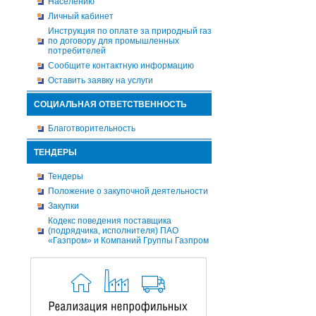
Населению
Личный кабинет
Инструкция по оплате за природный газ
по договору для промышленных
потребителей
Сообщите контактную информацию
Оставить заявку на услуги
СОЦИАЛЬНАЯ ОТВЕТСТВЕННОСТЬ
Благотворительность
ТЕНДЕРЫ
Тендеры
Положение о закупочной деятельности
Закупки
Кодекс поведения поставщика
(подрядчика, исполнителя) ПАО
«Газпром» и Компаний Группы Газпром