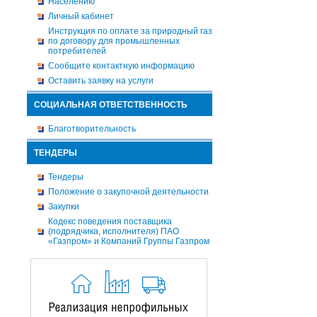
Населению
Личный кабинет
Инструкция по оплате за природный газ
по договору для промышленных
потребителей
Сообщите контактную информацию
Оставить заявку на услуги
СОЦИАЛЬНАЯ ОТВЕТСТВЕННОСТЬ
Благотворительность
ТЕНДЕРЫ
Тендеры
Положение о закупочной деятельности
Закупки
Кодекс поведения поставщика
(подрядчика, исполнителя) ПАО
«Газпром» и Компаний Группы Газпром