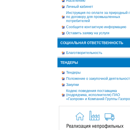
Населению
Личный кабинет
Инструкция по оплате за природный г
по договору для промышленных
потребителей
Сообщите контактную информацию
Оставить заявку на услуги
СОЦИАЛЬНАЯ ОТВЕТСТВЕННОСТЬ
Благотворительность
ТЕНДЕРЫ
Тендеры
Положение о закупочной деятельнос
Закупки
Кодекс поведения поставщика
(подрядчика, исполнителя) ПАО
«Газпром» и Компаний Группы Газпр