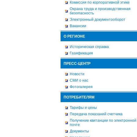
Комиссия по корпоративной этике
Охрана труда и производственная
безопасность
Электронный документооборот
Вакансии
О РЕГИОНЕ
Историческая справка
Газификация
ПРЕСС-ЦЕНТР
Новости
СМИ о нас
Фотогалерея
ПОТРЕБИТЕЛЯМ
Тарифы и цены
Передача показаний счетчика
Получение квитанции по электронной
почте
Документы