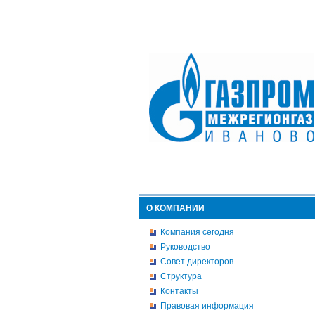
О КОМПАНИИ
Компания сегодня
Руководство
Совет директоров
Структура
Контакты
Правовая информация