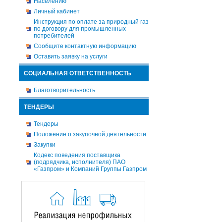
Населению
Личный кабинет
Инструкция по оплате за природный газ
по договору для промышленных
потребителей
Сообщите контактную информацию
Оставить заявку на услуги
СОЦИАЛЬНАЯ ОТВЕТСТВЕННОСТЬ
Благотворительность
ТЕНДЕРЫ
Тендеры
Положение о закупочной деятельности
Закупки
Кодекс поведения поставщика
(подрядчика, исполнителя) ПАО
«Газпром» и Компаний Группы Газпром