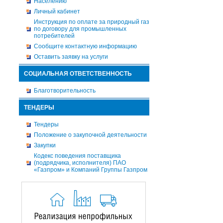
Населению
Личный кабинет
Инструкция по оплате за природный газ
по договору для промышленных
потребителей
Сообщите контактную информацию
Оставить заявку на услуги
СОЦИАЛЬНАЯ ОТВЕТСТВЕННОСТЬ
Благотворительность
ТЕНДЕРЫ
Тендеры
Положение о закупочной деятельности
Закупки
Кодекс поведения поставщика
(подрядчика, исполнителя) ПАО
«Газпром» и Компаний Группы Газпром