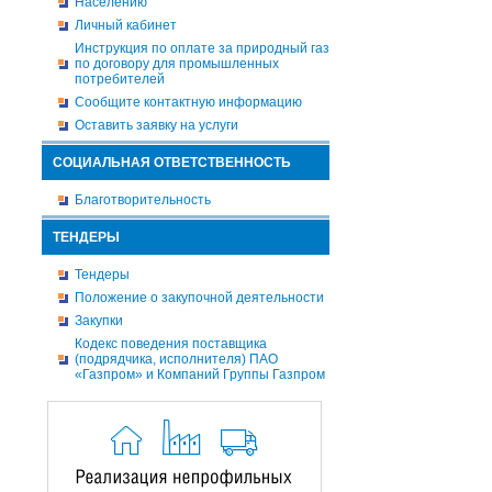
Населению
Личный кабинет
Инструкция по оплате за природный газ
по договору для промышленных
потребителей
Сообщите контактную информацию
Оставить заявку на услуги
СОЦИАЛЬНАЯ ОТВЕТСТВЕННОСТЬ
Благотворительность
ТЕНДЕРЫ
Тендеры
Положение о закупочной деятельности
Закупки
Кодекс поведения поставщика
(подрядчика, исполнителя) ПАО
«Газпром» и Компаний Группы Газпром