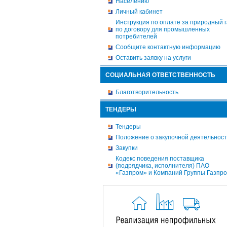
Населению
Личный кабинет
Инструкция по оплате за природный г
по договору для промышленных
потребителей
Сообщите контактную информацию
Оставить заявку на услуги
СОЦИАЛЬНАЯ ОТВЕТСТВЕННОСТЬ
Благотворительность
ТЕНДЕРЫ
Тендеры
Положение о закупочной деятельнос
Закупки
Кодекс поведения поставщика
(подрядчика, исполнителя) ПАО
«Газпром» и Компаний Группы Газпр