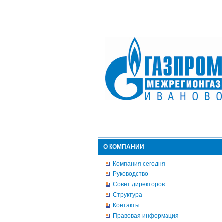
О КОМПАНИИ
Компания сегодня
Руководство
Совет директоров
Структура
Контакты
Правовая информация