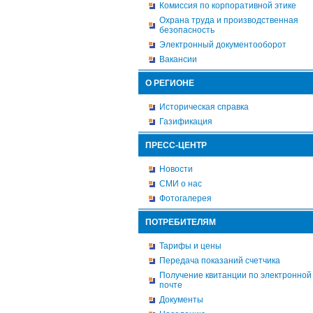
Комиссия по корпоративной этике
Охрана труда и производственная
безопасность
Электронный документооборот
Вакансии
О РЕГИОНЕ
Историческая справка
Газификация
ПРЕСС-ЦЕНТР
Новости
СМИ о нас
Фотогалерея
ПОТРЕБИТЕЛЯМ
Тарифы и цены
Передача показаний счетчика
Получение квитанции по электронной
почте
Документы