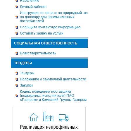
Населению
Личный кабинет
Инструкция по оплате за природный газ
по договору для промышленных
потребителей
Сообщите контактную информацию
Оставить заявку на услуги
СОЦИАЛЬНАЯ ОТВЕТСТВЕННОСТЬ
Благотворительность
ТЕНДЕРЫ
Тендеры
Положение о закупочной деятельности
Закупки
Кодекс поведения поставщика
(подрядчика, исполнителя) ПАО
«Газпром» и Компаний Группы Газпром