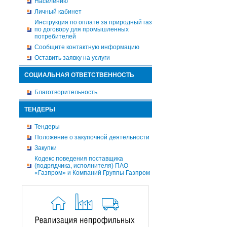
Населению
Личный кабинет
Инструкция по оплате за природный газ
по договору для промышленных
потребителей
Сообщите контактную информацию
Оставить заявку на услуги
СОЦИАЛЬНАЯ ОТВЕТСТВЕННОСТЬ
Благотворительность
ТЕНДЕРЫ
Тендеры
Положение о закупочной деятельности
Закупки
Кодекс поведения поставщика
(подрядчика, исполнителя) ПАО
«Газпром» и Компаний Группы Газпром