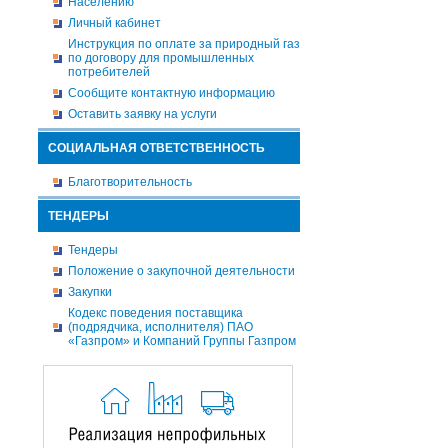
Населению
Личный кабинет
Инструкция по оплате за природный газ
по договору для промышленных
потребителей
Сообщите контактную информацию
Оставить заявку на услуги
СОЦИАЛЬНАЯ ОТВЕТСТВЕННОСТЬ
Благотворительность
ТЕНДЕРЫ
Тендеры
Положение о закупочной деятельности
Закупки
Кодекс поведения поставщика
(подрядчика, исполнителя) ПАО
«Газпром» и Компаний Группы Газпром