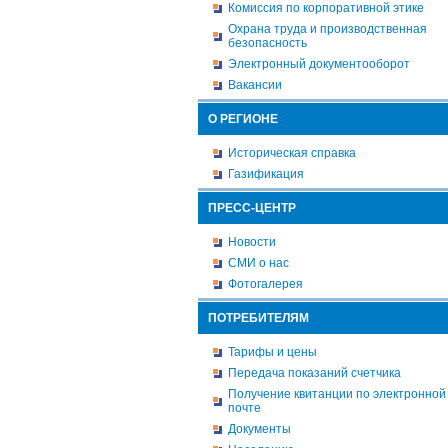
Комиссия по корпоративной этике
Охрана труда и производственная
безопасность
Электронный документооборот
Вакансии
О РЕГИОНЕ
Историческая справка
Газификация
ПРЕСС-ЦЕНТР
Новости
СМИ о нас
Фотогалерея
ПОТРЕБИТЕЛЯМ
Тарифы и цены
Передача показаний счетчика
Получение квитанции по электронной
почте
Документы