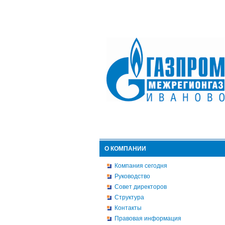
О КОМПАНИИ
Компания сегодня
Руководство
Совет директоров
Структура
Контакты
Правовая информация