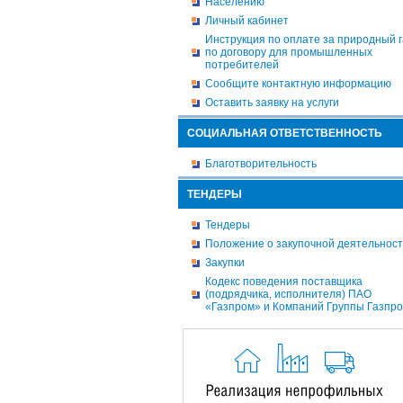
Населению
Личный кабинет
Инструкция по оплате за природный г
по договору для промышленных
потребителей
Сообщите контактную информацию
Оставить заявку на услуги
СОЦИАЛЬНАЯ ОТВЕТСТВЕННОСТЬ
Благотворительность
ТЕНДЕРЫ
Тендеры
Положение о закупочной деятельнос
Закупки
Кодекс поведения поставщика
(подрядчика, исполнителя) ПАО
«Газпром» и Компаний Группы Газпр