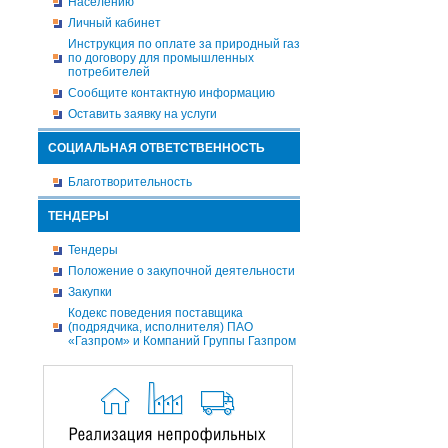
Населению
Личный кабинет
Инструкция по оплате за природный газ
по договору для промышленных
потребителей
Сообщите контактную информацию
Оставить заявку на услуги
СОЦИАЛЬНАЯ ОТВЕТСТВЕННОСТЬ
Благотворительность
ТЕНДЕРЫ
Тендеры
Положение о закупочной деятельности
Закупки
Кодекс поведения поставщика
(подрядчика, исполнителя) ПАО
«Газпром» и Компаний Группы Газпром