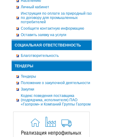
Населению
Личный кабинет
Инструкция по оплате за природный газ
по договору для промышленных
потребителей
Сообщите контактную информацию
Оставить заявку на услуги
СОЦИАЛЬНАЯ ОТВЕТСТВЕННОСТЬ
Благотворительность
ТЕНДЕРЫ
Тендеры
Положение о закупочной деятельности
Закупки
Кодекс поведения поставщика
(подрядчика, исполнителя) ПАО
«Газпром» и Компаний Группы Газпром